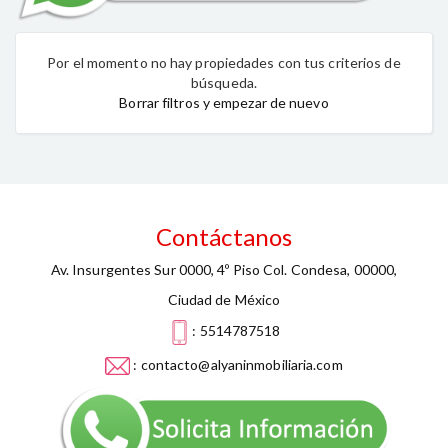
Por el momento no hay propiedades con tus criterios de
búsqueda.
Borrar filtros y empezar de nuevo
Contáctanos
Av. Insurgentes Sur 0000, 4º Piso Col. Condesa, 00000,
Ciudad de México
: 5514787518
: contacto@alyaninmobiliaria.com