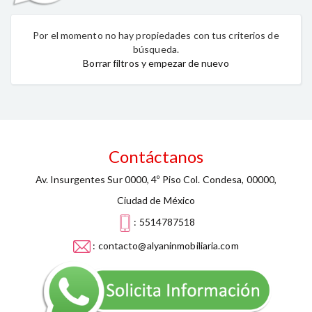
Por el momento no hay propiedades con tus criterios de
búsqueda.
Borrar filtros y empezar de nuevo
Contáctanos
Av. Insurgentes Sur 0000, 4º Piso Col. Condesa, 00000,
Ciudad de México
: 5514787518
: contacto@alyaninmobiliaria.com