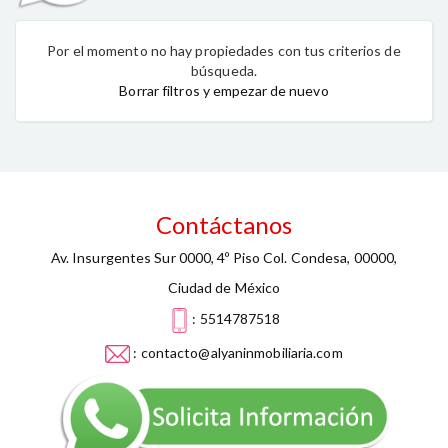
Por el momento no hay propiedades con tus criterios de
búsqueda.
Borrar filtros y empezar de nuevo
Contáctanos
Av. Insurgentes Sur 0000, 4º Piso Col. Condesa, 00000,
Ciudad de México
: 5514787518
: contacto@alyaninmobiliaria.com